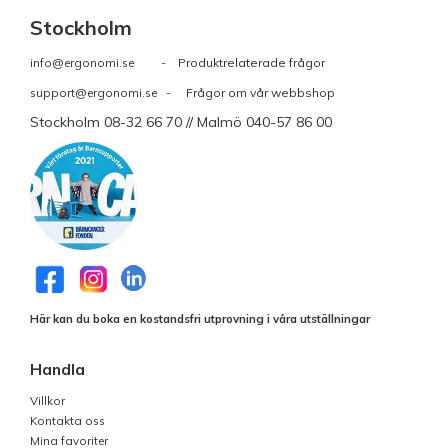
Stockholm
info@ergonomi.se
- Produktrelaterade frågor
support@ergonomi.se
- Frågor om vår webbshop
Stockholm 08-32 66 70 // Malmö 040-57 86 00
Här kan du boka en kostandsfri utprovning i våra utställningar
Handla
Villkor
Kontakta oss
Mina favoriter