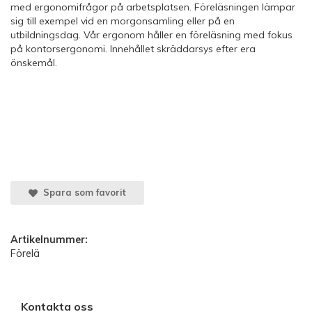
med ergonomifrågor på arbetsplatsen. Föreläsningen lämpar
sig till exempel vid en morgonsamling eller på en
utbildningsdag. Vår ergonom håller en föreläsning med fokus
på kontorsergonomi. Innehållet skräddarsys efter era
önskemål.
Spara som favorit
Artikelnummer:
Förelä
Kontakta oss