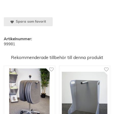
Spara som favorit
Artikelnummer:
99981
Rekommenderade tillbehör till denna produkt