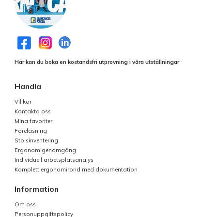
Här kan du boka en kostandsfri utprovning i våra utställningar
Handla
Villkor
Kontakta oss
Mina favoriter
Föreläsning
Stolsinventering
Ergonomigenomgång
Individuell arbetsplatsanalys
Komplett ergonomirond med dokumentation
Information
Om oss
Personuppgiftspolicy