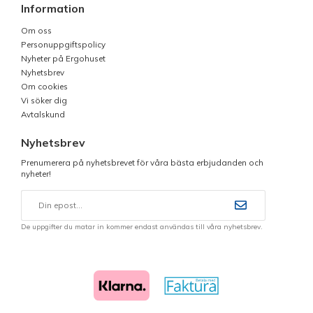
Information
Om oss
Personuppgiftspolicy
Nyheter på Ergohuset
Nyhetsbrev
Om cookies
Vi söker dig
Avtalskund
Nyhetsbrev
Prenumerera på nyhetsbrevet för våra bästa erbjudanden och
nyheter!
De uppgifter du matar in kommer endast användas till våra nyhetsbrev.