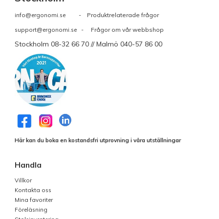
info@ergonomi.se
- Produktrelaterade frågor
support@ergonomi.se
- Frågor om vår webbshop
Stockholm 08-32 66 70 // Malmö 040-57 86 00
Här kan du boka en kostandsfri utprovning i våra utställningar
Handla
Villkor
Kontakta oss
Mina favoriter
Föreläsning