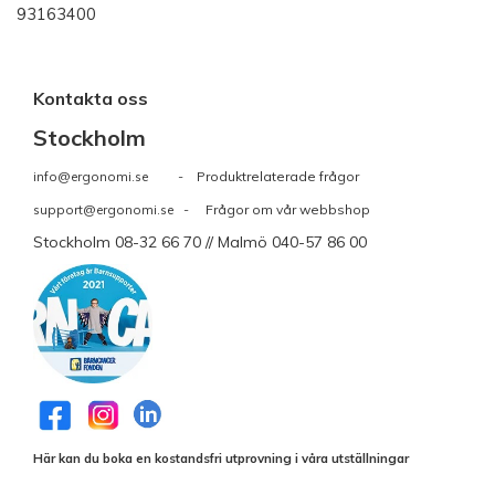
93163400
Kontakta oss
Stockholm
info@ergonomi.se
- Produktrelaterade frågor
support@ergonomi.se
- Frågor om vår webbshop
Stockholm 08-32 66 70 // Malmö 040-57 86 00
Här kan du boka en kostandsfri utprovning i våra utställningar