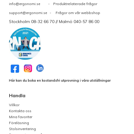
info@ergonomi.se
- Produktrelaterade frågor
support@ergonomi.se
- Frågor om vår webbshop
Stockholm 08-32 66 70 // Malmö 040-57 86 00
Här kan du boka en kostandsfri utprovning i våra utställningar
Handla
Villkor
Kontakta oss
Mina favoriter
Föreläsning
Stolsinventering