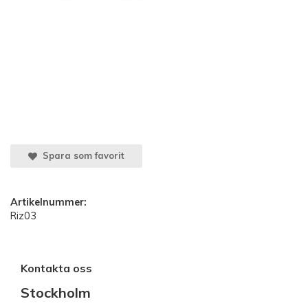
Spara som favorit
Artikelnummer:
Riz03
Kontakta oss
Stockholm