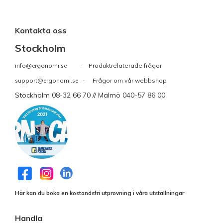
Kontakta oss
Stockholm
info@ergonomi.se
- Produktrelaterade frågor
support@ergonomi.se
- Frågor om vår webbshop
Stockholm 08-32 66 70 // Malmö 040-57 86 00
Här kan du boka en kostandsfri utprovning i våra utställningar
Handla