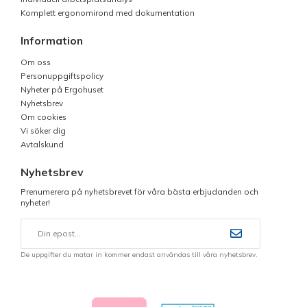
Komplett ergonomirond med dokumentation
Information
Om oss
Personuppgiftspolicy
Nyheter på Ergohuset
Nyhetsbrev
Om cookies
Vi söker dig
Avtalskund
Nyhetsbrev
Prenumerera på nyhetsbrevet för våra bästa erbjudanden och
nyheter!
De uppgifter du matar in kommer endast användas till våra nyhetsbrev.