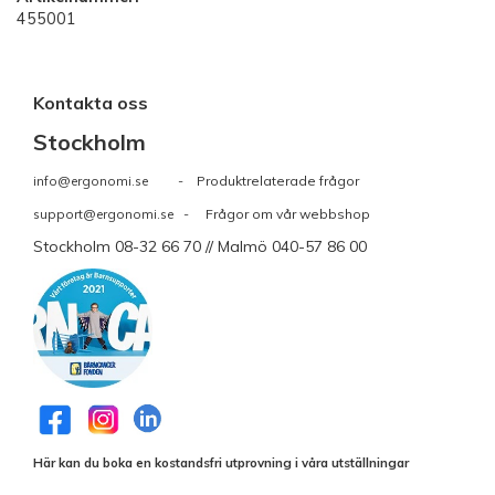
455001
Kontakta oss
Stockholm
info@ergonomi.se
- Produktrelaterade frågor
support@ergonomi.se
- Frågor om vår webbshop
Stockholm 08-32 66 70 // Malmö 040-57 86 00
Här kan du boka en kostandsfri utprovning i våra utställningar