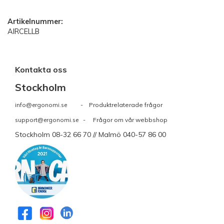
Artikelnummer:
AIRCELLB
Kontakta oss
Stockholm
info@ergonomi.se
- Produktrelaterade frågor
support@ergonomi.se
- Frågor om vår webbshop
Stockholm 08-32 66 70 // Malmö 040-57 86 00