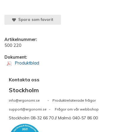
Spara som favorit
Artikelnummer:
500 220
Dokument:
Produktblad
Kontakta oss
Stockholm
info@ergonomi.se
- Produktrelaterade frågor
support@ergonomi.se
- Frågor om vår webbshop
Stockholm 08-32 66 70 // Malmö 040-57 86 00