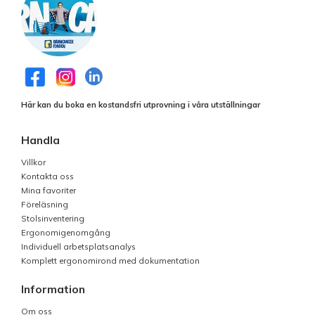
Här kan du boka en kostandsfri utprovning i våra utställningar
Handla
Villkor
Kontakta oss
Mina favoriter
Föreläsning
Stolsinventering
Ergonomigenomgång
Individuell arbetsplatsanalys
Komplett ergonomirond med dokumentation
Information
Om oss