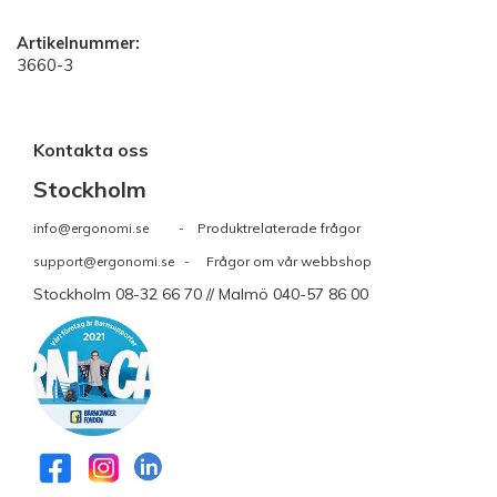
Artikelnummer:
3660-3
Kontakta oss
Stockholm
info@ergonomi.se
- Produktrelaterade frågor
support@ergonomi.se
- Frågor om vår webbshop
Stockholm 08-32 66 70 // Malmö 040-57 86 00