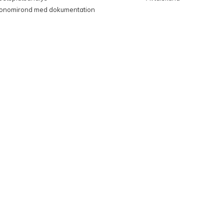
gonomirond med dokumentation