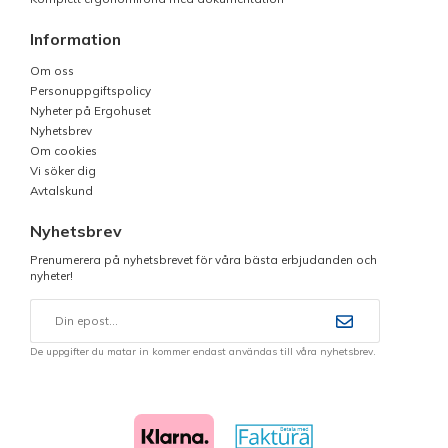
Information
Om oss
Personuppgiftspolicy
Nyheter på Ergohuset
Nyhetsbrev
Om cookies
Vi söker dig
Avtalskund
Nyhetsbrev
Prenumerera på nyhetsbrevet för våra bästa erbjudanden och
nyheter!
De uppgifter du matar in kommer endast användas till våra nyhetsbrev.