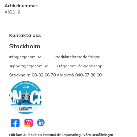
Artikelnummer:
4521-2
Kontakta oss
Stockholm
info@ergonomi.se
- Produktrelaterade frågor
support@ergonomi.se
- Frågor om vår webbshop
Stockholm 08-32 66 70 // Malmö 040-57 86 00
Här kan du boka en kostandsfri utprovning i våra utställningar