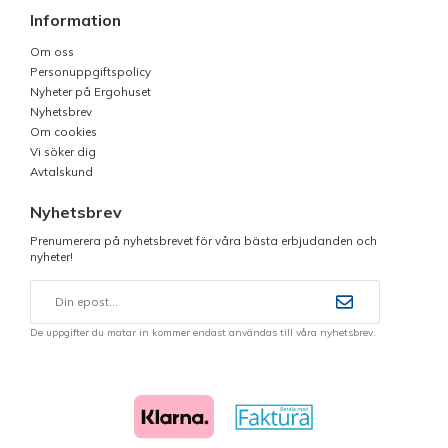
Information
Om oss
Personuppgiftspolicy
Nyheter på Ergohuset
Nyhetsbrev
Om cookies
Vi söker dig
Avtalskund
Nyhetsbrev
Prenumerera på nyhetsbrevet för våra bästa erbjudanden och
nyheter!
De uppgifter du matar in kommer endast användas till våra nyhetsbrev.