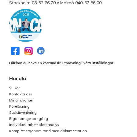
Stockholm 08-32 66 70 // Malmö 040-57 86 00
Här kan du boka en kostandsfri utprovning i våra utställningar
Handla
Villkor
Kontakta oss
Mina favoriter
Föreläsning
Stolsinventering
Ergonomigenomgång
Individuell arbetsplatsanalys
Komplett ergonomirond med dokumentation