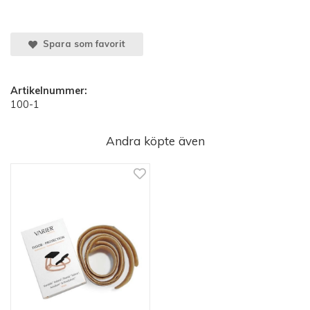
Spara som favorit
Artikelnummer:
100-1
Andra köpte även