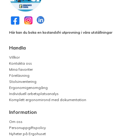
Här kan du boka en kostandsfri utprovning i våra utställningar
Handla
Villkor
Kontakta oss
Mina favoriter
Föreläsning
Stolsinventering
Ergonomigenomgång
Individuell arbetsplatsanalys
Komplett ergonomirond med dokumentation
Information
Om oss
Personuppgiftspolicy
Nyheter på Ergohuset