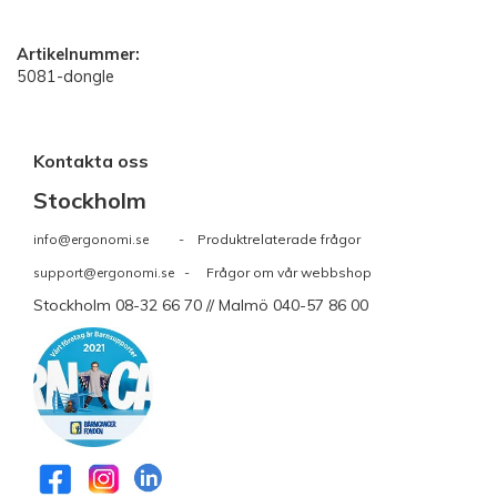
Artikelnummer:
5081-dongle
Kontakta oss
Stockholm
info@ergonomi.se
- Produktrelaterade frågor
support@ergonomi.se
- Frågor om vår webbshop
Stockholm 08-32 66 70 // Malmö 040-57 86 00