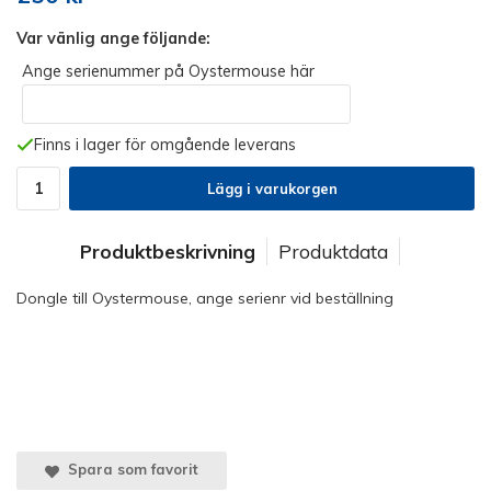
Var vänlig ange följande:
Ange serienummer på Oystermouse här
Finns i lager för omgående leverans
Lägg i varukorgen
Produktbeskrivning
Produktdata
Dongle till Oystermouse, ange serienr vid beställning
Spara som favorit