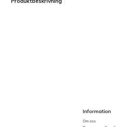
Produktbeskrivning
Information
Om oss