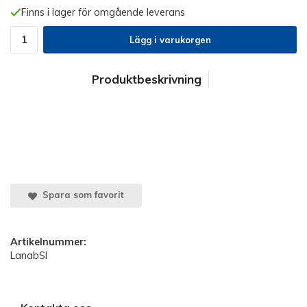
Finns i lager för omgående leverans
Lägg i varukorgen
Produktbeskrivning
Spara som favorit
Artikelnummer:
LanabSl