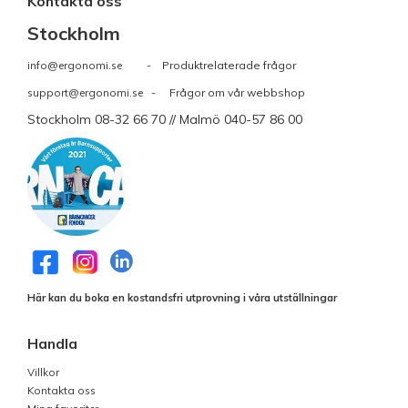
Kontakta oss
Stockholm
info@ergonomi.se
- Produktrelaterade frågor
support@ergonomi.se
- Frågor om vår webbshop
Stockholm 08-32 66 70 // Malmö 040-57 86 00
Här kan du boka en kostandsfri utprovning i våra utställningar
Handla
Villkor
Kontakta oss