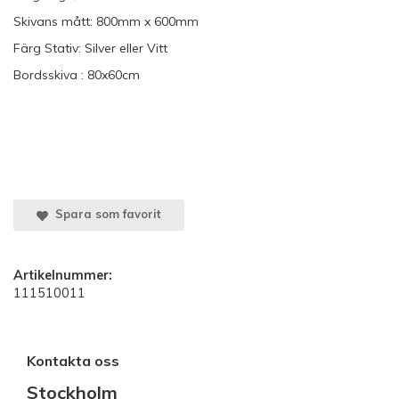
Skivans mått: 800mm x 600mm
Färg Stativ: Silver eller Vitt
Bordsskiva : 80x60cm
Spara som favorit
Artikelnummer:
111510011
Kontakta oss
Stockholm