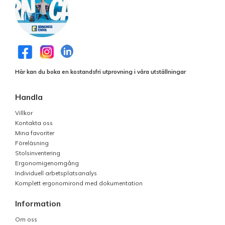
Här kan du boka en kostandsfri utprovning i våra utställningar
Handla
Villkor
Kontakta oss
Mina favoriter
Föreläsning
Stolsinventering
Ergonomigenomgång
Individuell arbetsplatsanalys
Komplett ergonomirond med dokumentation
Information
Om oss