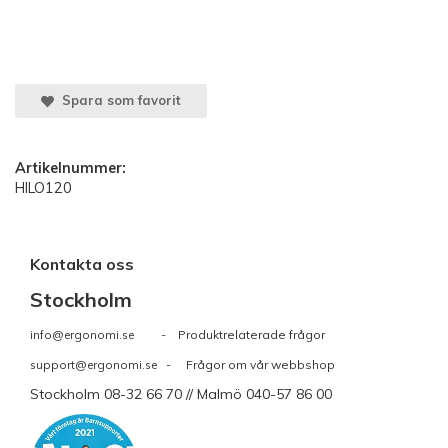
Spara som favorit
Artikelnummer:
HILO120
Kontakta oss
Stockholm
info@ergonomi.se
- Produktrelaterade frågor
support@ergonomi.se
- Frågor om vår webbshop
Stockholm 08-32 66 70 // Malmö 040-57 86 00