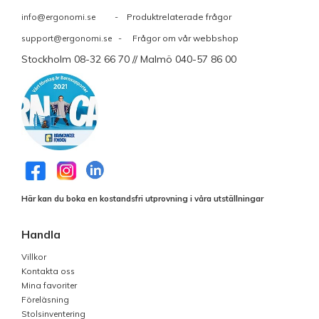
info@ergonomi.se
- Produktrelaterade frågor
support@ergonomi.se
- Frågor om vår webbshop
Stockholm 08-32 66 70 // Malmö 040-57 86 00
Här kan du boka en kostandsfri utprovning i våra utställningar
Handla
Villkor
Kontakta oss
Mina favoriter
Föreläsning
Stolsinventering