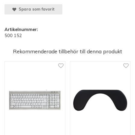
Spara som favorit
Artikelnummer:
500 152
Rekommenderade tillbehör till denna produkt