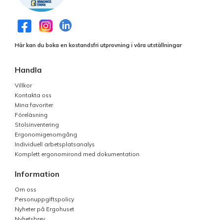
Här kan du boka en kostandsfri utprovning i våra utställningar
Handla
Villkor
Kontakta oss
Mina favoriter
Föreläsning
Stolsinventering
Ergonomigenomgång
Individuell arbetsplatsanalys
Komplett ergonomirond med dokumentation
Information
Om oss
Personuppgiftspolicy
Nyheter på Ergohuset
Nyhetsbrev