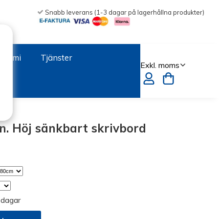
Snabb leverans (1-3 dagar på lagerhållna produkter)
onomi
Tjänster
n. Höj sänkbart skrivbord
 dagar