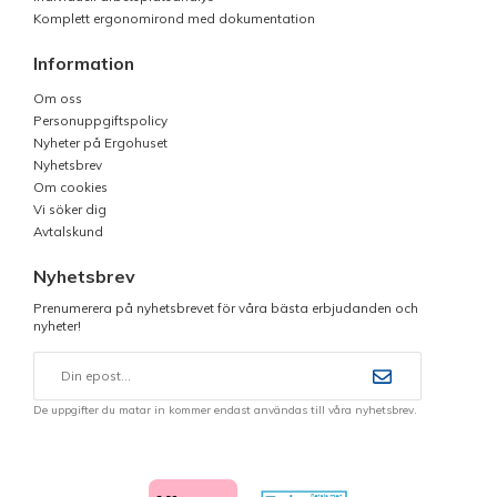
Komplett ergonomirond med dokumentation
Information
Om oss
Personuppgiftspolicy
Nyheter på Ergohuset
Nyhetsbrev
Om cookies
Vi söker dig
Avtalskund
Nyhetsbrev
Prenumerera på nyhetsbrevet för våra bästa erbjudanden och
nyheter!
De uppgifter du matar in kommer endast användas till våra nyhetsbrev.