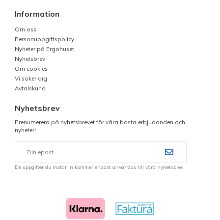
Information
Om oss
Personuppgiftspolicy
Nyheter på Ergohuset
Nyhetsbrev
Om cookies
Vi söker dig
Avtalskund
Nyhetsbrev
Prenumerera på nyhetsbrevet för våra bästa erbjudanden och
nyheter!
De uppgifter du matar in kommer endast användas till våra nyhetsbrev.