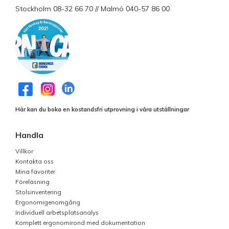
Stockholm 08-32 66 70 // Malmö 040-57 86 00
Här kan du boka en kostandsfri utprovning i våra utställningar
Handla
Villkor
Kontakta oss
Mina favoriter
Föreläsning
Stolsinventering
Ergonomigenomgång
Individuell arbetsplatsanalys
Komplett ergonomirond med dokumentation