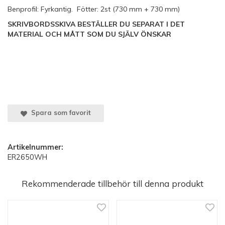
Benprofil: Fyrkantig. Fötter: 2st (730 mm + 730 mm)
SKRIVBORDSSKIVA BESTÄLLER DU SEPARAT I DET
MATERIAL OCH MÅTT SOM DU SJÄLV ÖNSKAR
Spara som favorit
Artikelnummer:
ER2650WH
Rekommenderade tillbehör till denna produkt